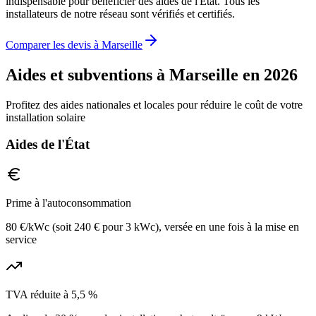
indispensable pour bénéficier des aides de l'État. Tous les
installateurs de notre réseau sont vérifiés et certifiés.
Comparer les devis à
Marseille
Aides et subventions à
Marseille
en 2026
Profitez des aides nationales et locales pour réduire le coût de votre
installation solaire
Aides de l'État
Prime à l'autoconsommation
80 €/kWc (soit 240 € pour 3 kWc), versée en une fois à la mise en
service
TVA réduite à 5,5 %