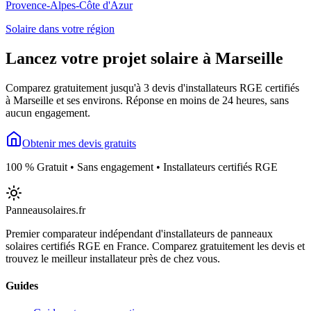
Provence-Alpes-Côte d'Azur
Solaire dans votre région
Lancez votre projet solaire à
Marseille
Comparez gratuitement jusqu'à 3 devis d'installateurs RGE certifiés
à
Marseille
et ses environs. Réponse en moins de 24 heures, sans
aucun engagement.
Obtenir mes devis gratuits
100 % Gratuit • Sans engagement • Installateurs certifiés RGE
Panneausolaires
.fr
Premier comparateur indépendant d'installateurs de panneaux
solaires certifiés RGE en France. Comparez gratuitement les devis et
trouvez le meilleur installateur près de chez vous.
Guides