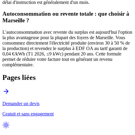
délai d'instruction est généralement d'un mois.
Autoconsommation ou revente totale : que choisir à
Marseille
?
L'autoconsommation avec revente du surplus est aujourd'hui l'option
la plus avantageuse pour la plupart des foyers de
Marseille
. Vous
consommez directement l'électricité produite (environ 30 à 50 % de
la production) et revendez le surplus à EDF OA au tarif garanti de
0,04 €/kWh (T1 2026, ≤9 kWc) pendant 20 ans. Cette formule
permet de réduire votre facture tout en générant un revenu
complémentaire.
Pages liées
Demander un devis
Gratuit et sans engagement