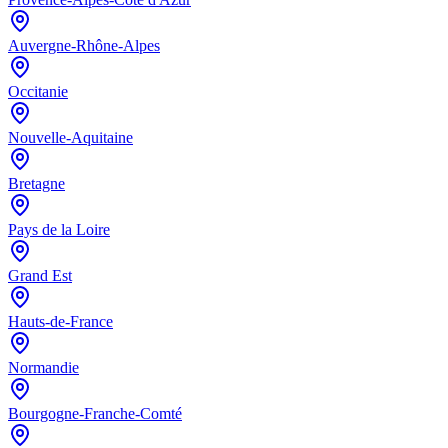
Auvergne-Rhône-Alpes
Occitanie
Nouvelle-Aquitaine
Bretagne
Pays de la Loire
Grand Est
Hauts-de-France
Normandie
Bourgogne-Franche-Comté