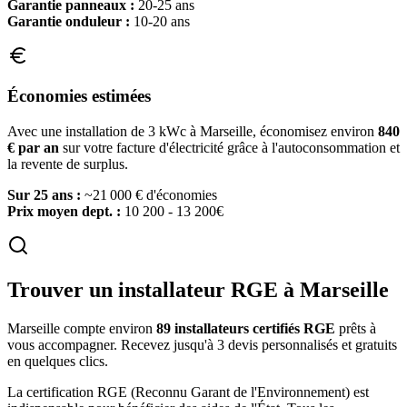
Garantie panneaux :
20-25 ans
Garantie onduleur :
10-20 ans
Économies estimées
Avec une installation de 3 kWc à
Marseille
, économisez environ
840
€ par an
sur votre facture d'électricité grâce à l'autoconsommation et
la revente de surplus.
Sur 25 ans :
~
21 000
€ d'économies
Prix moyen dept. :
10 200 - 13 200€
Trouver un installateur RGE à
Marseille
Marseille
compte environ
89
installateurs certifiés RGE
prêts à
vous accompagner. Recevez jusqu'à 3 devis personnalisés et gratuits
en quelques clics.
La certification RGE (Reconnu Garant de l'Environnement) est