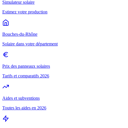
Simulateur solaire
Estimez votre production
Bouches-du-Rhône
Solaire dans votre département
Prix des panneaux solaires
Tarifs et comparatifs 2026
Aides et subventions
Toutes les aides en 2026