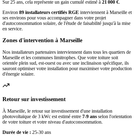
Sur 25 ans, cela représente un gain cumulé estimé à
21 000
€
.
Environ
89
installateurs certifiés RGE
interviennent à
Marseille
et
ses environs pour vous accompagner dans votre projet
d'autoconsommation solaire, de l'étude de faisabilité jusqu'à la mise
en service.
Zones d'intervention à
Marseille
Nos installateurs partenaires interviennent dans tous les quartiers de
Marseille
et les communes limitrophes. Que votre toiture soit
orientée plein sud, est-ouest ou avec une inclinaison spécifique, ils
sauront optimiser votre installation pour maximiser votre production
d'énergie solaire.
Retour sur investissement
À
Marseille
, le retour sur investissement d'une installation
photovoltaïque de 3 kWc est estimé entre
7-9 ans
selon l'orientation
de votre toiture et votre niveau d'autoconsommation.
Durée de vie :
25-30 ans