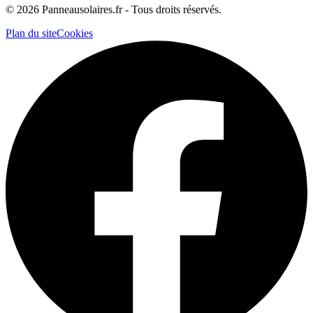
©
2026
Panneausolaires.fr - Tous droits réservés.
Plan du site
Cookies