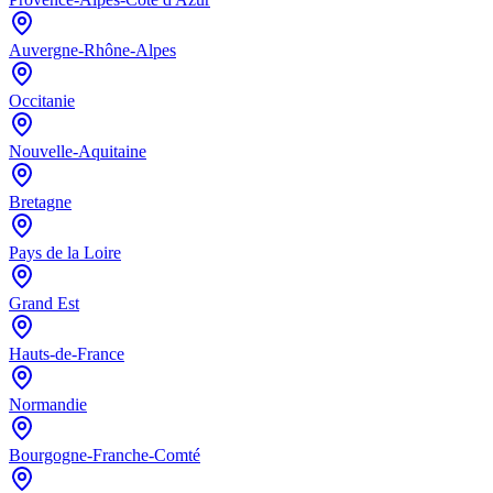
Auvergne-Rhône-Alpes
Occitanie
Nouvelle-Aquitaine
Bretagne
Pays de la Loire
Grand Est
Hauts-de-France
Normandie
Bourgogne-Franche-Comté