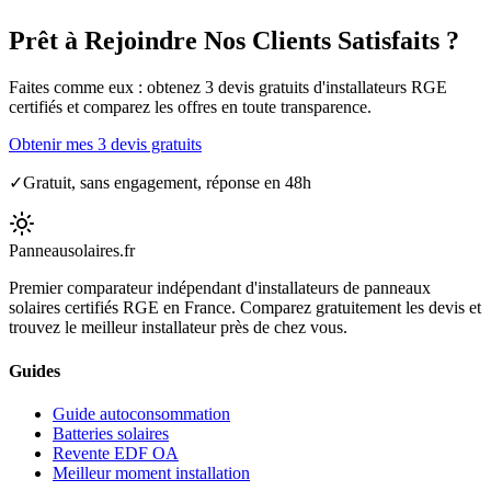
Prêt à Rejoindre Nos Clients Satisfaits ?
Faites comme eux : obtenez 3 devis gratuits d'installateurs RGE
certifiés et comparez les offres en toute transparence.
Obtenir mes 3 devis gratuits
✓
Gratuit, sans engagement, réponse en 48h
Panneausolaires
.fr
Premier comparateur indépendant d'installateurs de panneaux
solaires certifiés RGE en France. Comparez gratuitement les devis et
trouvez le meilleur installateur près de chez vous.
Guides
Guide autoconsommation
Batteries solaires
Revente EDF OA
Meilleur moment installation