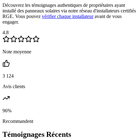
Découvrez les témoignages authentiques de propriétaires ayant
installé des panneaux solaires via notre réseau d'installateurs certifiés
RGE. Vous pouvez
vérifier chaque installateur
avant de vous
engager.
4.8
Note moyenne
3 124
Avis clients
96%
Recommandent
Témoignages Récents