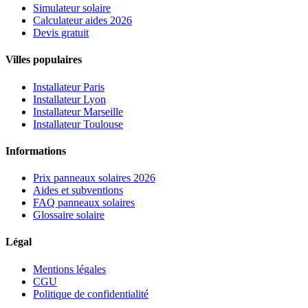
Simulateur solaire
Calculateur aides 2026
Devis gratuit
Villes populaires
Installateur Paris
Installateur Lyon
Installateur Marseille
Installateur Toulouse
Informations
Prix panneaux solaires 2026
Aides et subventions
FAQ panneaux solaires
Glossaire solaire
Légal
Mentions légales
CGU
Politique de confidentialité