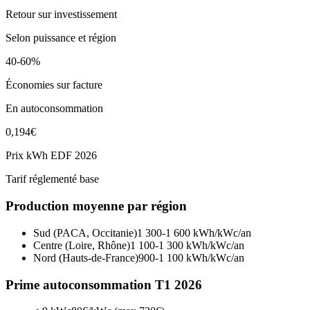
Retour sur investissement
Selon puissance et région
40-60%
Économies sur facture
En autoconsommation
0,194€
Prix kWh EDF 2026
Tarif réglementé base
Production moyenne par région
Sud (PACA, Occitanie)
1 300-1 600 kWh/kWc/an
Centre (Loire, Rhône)
1 100-1 300 kWh/kWc/an
Nord (Hauts-de-France)
900-1 100 kWh/kWc/an
Prime autoconsommation T1 2026