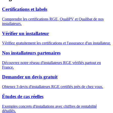
Certifications et labels
Comprendre les certifications RGE, QualiPV et Qualibat de nos
installateurs.
Vérifier un installateur
Vérifiez gratuitement les certifications et l'assurance d'un installateur.
Nos installateurs partenaires
Découvrez notre réseau d'installateurs RGE vérifiés partout en
France.
Demander un devis gratuit
Obtenez 3 devis d'installateurs RGE certifiés près de chez vous.
Études de cas réelles
Exemples concrets d'installations avec chiffres de rentabilité
détaillés.