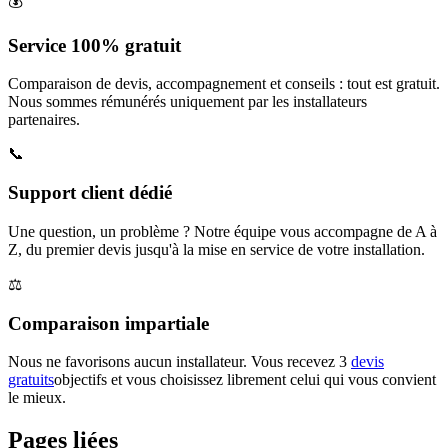
💰
Service 100% gratuit
Comparaison de devis, accompagnement et conseils : tout est gratuit.
Nous sommes rémunérés uniquement par les installateurs
partenaires.
📞
Support client dédié
Une question, un problème ? Notre équipe vous accompagne de A à
Z, du premier devis jusqu'à la mise en service de votre installation.
⚖️
Comparaison impartiale
Nous ne favorisons aucun installateur. Vous recevez 3
devis
gratuits
objectifs et vous choisissez librement celui qui vous convient
le mieux.
Pages liées