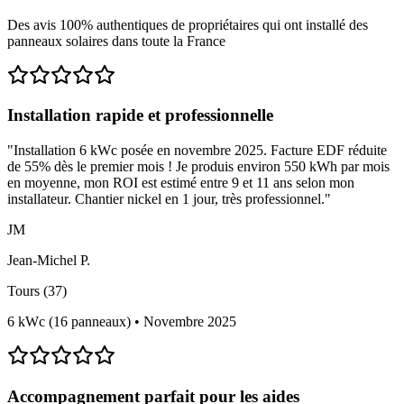
Des avis 100% authentiques de propriétaires qui ont installé des
panneaux solaires dans toute la France
Installation rapide et professionnelle
"
Installation 6 kWc posée en novembre 2025. Facture EDF réduite
de 55% dès le premier mois ! Je produis environ 550 kWh par mois
en moyenne, mon ROI est estimé entre 9 et 11 ans selon mon
installateur. Chantier nickel en 1 jour, très professionnel.
"
JM
Jean-Michel P.
Tours (37)
6 kWc (16 panneaux)
•
Novembre 2025
Accompagnement parfait pour les aides