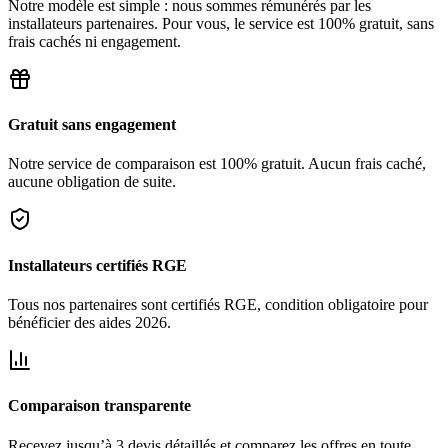
Notre modèle est simple : nous sommes rémunérés par les
installateurs partenaires. Pour vous, le service est 100% gratuit, sans
frais cachés ni engagement.
Gratuit sans engagement
Notre service de comparaison est 100% gratuit. Aucun frais caché,
aucune obligation de suite.
Installateurs certifiés RGE
Tous nos partenaires sont certifiés RGE, condition obligatoire pour
bénéficier des aides 2026.
Comparaison transparente
Recevez jusqu’à 3 devis détaillés et comparez les offres en toute