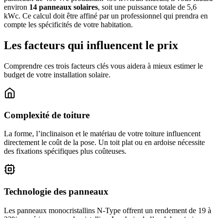
environ
14 panneaux solaires
, soit une puissance totale de 5,6
kWc. Ce calcul doit être affiné par un professionnel qui prendra en
compte les spécificités de votre habitation.
Les facteurs qui influencent le prix
Comprendre ces trois facteurs clés vous aidera à mieux estimer le
budget de votre installation solaire.
Complexité de toiture
La forme, l’inclinaison et le matériau de votre toiture influencent
directement le coût de la pose. Un toit plat ou en ardoise nécessite
des fixations spécifiques plus coûteuses.
Technologie des panneaux
Les panneaux monocristallins N-Type offrent un rendement de 19 à