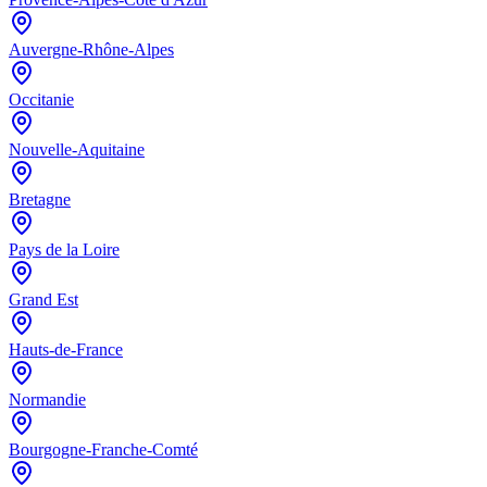
Auvergne-Rhône-Alpes
Occitanie
Nouvelle-Aquitaine
Bretagne
Pays de la Loire
Grand Est
Hauts-de-France
Normandie
Bourgogne-Franche-Comté