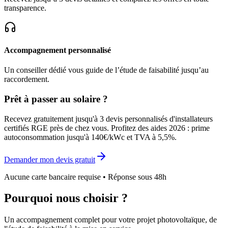
transparence.
Accompagnement personnalisé
Un conseiller dédié vous guide de l’étude de faisabilité jusqu’au
raccordement.
Prêt à passer au solaire ?
Recevez gratuitement jusqu'à 3 devis personnalisés d'installateurs
certifiés RGE près de chez vous. Profitez des aides 2026 : prime
autoconsommation jusqu'à 140€/kWc et TVA à 5,5%.
Demander mon devis gratuit
Aucune carte bancaire requise • Réponse sous 48h
Pourquoi nous choisir ?
Un accompagnement complet pour votre projet photovoltaïque, de