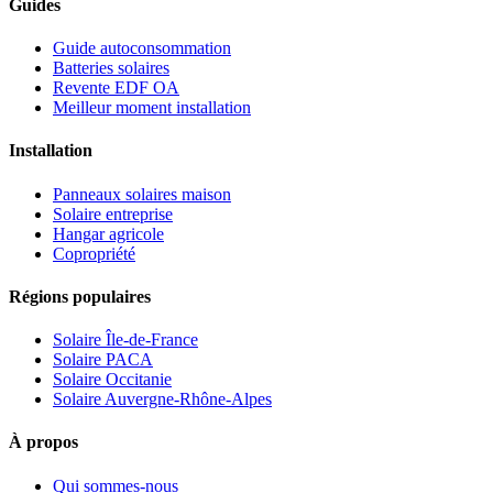
Guides
Guide autoconsommation
Batteries solaires
Revente EDF OA
Meilleur moment installation
Installation
Panneaux solaires maison
Solaire entreprise
Hangar agricole
Copropriété
Régions populaires
Solaire Île-de-France
Solaire PACA
Solaire Occitanie
Solaire Auvergne-Rhône-Alpes
À propos
Qui sommes-nous