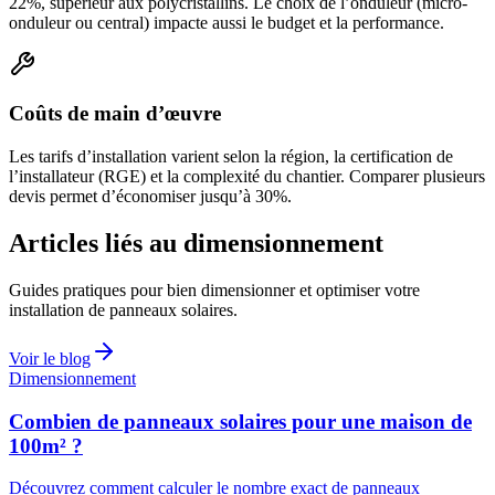
22%, supérieur aux polycristallins. Le choix de l’onduleur (micro-
onduleur ou central) impacte aussi le budget et la performance.
Coûts de main d’œuvre
Les tarifs d’installation varient selon la région, la certification de
l’installateur (RGE) et la complexité du chantier. Comparer plusieurs
devis permet d’économiser jusqu’à 30%.
Articles liés au dimensionnement
Guides pratiques pour bien dimensionner et optimiser votre
installation de panneaux solaires.
Voir le blog
Dimensionnement
Combien de panneaux solaires pour une maison de
100m² ?
Découvrez comment calculer le nombre exact de panneaux