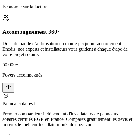
Économie sur la facture
Accompagnement 360°
De la demande d’autorisation en mairie jusqu’au raccordement
Enedis, nos experts et installateurs vous guident à chaque étape de
votre projet solaire.
50 000+
Foyers accompagnés
Panneausolaires
.fr
Premier comparateur indépendant d'installateurs de panneaux
solaires certifiés RGE en France. Comparez gratuitement les devis et
trouvez le meilleur installateur près de chez vous.