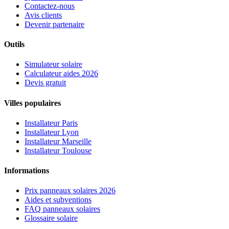
Contactez-nous
Avis clients
Devenir partenaire
Outils
Simulateur solaire
Calculateur aides 2026
Devis gratuit
Villes populaires
Installateur Paris
Installateur Lyon
Installateur Marseille
Installateur Toulouse
Informations
Prix panneaux solaires 2026
Aides et subventions
FAQ panneaux solaires
Glossaire solaire