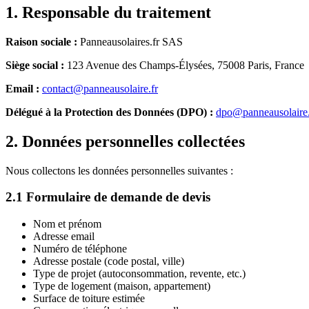
1. Responsable du traitement
Raison sociale :
Panneausolaires.fr SAS
Siège social :
123 Avenue des Champs-Élysées, 75008 Paris, France
Email :
contact@panneausolaire.fr
Délégué à la Protection des Données (DPO) :
dpo@panneausolaire.
2. Données personnelles collectées
Nous collectons les données personnelles suivantes :
2.1 Formulaire de demande de devis
Nom et prénom
Adresse email
Numéro de téléphone
Adresse postale (code postal, ville)
Type de projet (autoconsommation, revente, etc.)
Type de logement (maison, appartement)
Surface de toiture estimée