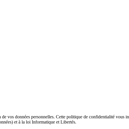
 vos données personnelles. Cette politique de confidentialité vous infor
es) et à la loi Informatique et Libertés.