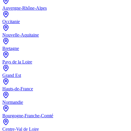
Auvergne-Rhône-Alpes
Occitanie
Nouvelle-Aquitaine
Bretagne
Pays de la Loire
Grand Est
Hauts-de-France
Normandie
Bourgogne-Franche-Comté
Centre-Val de Loire