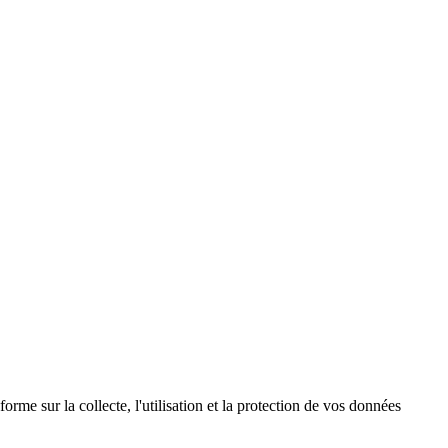
me sur la collecte, l'utilisation et la protection de vos données