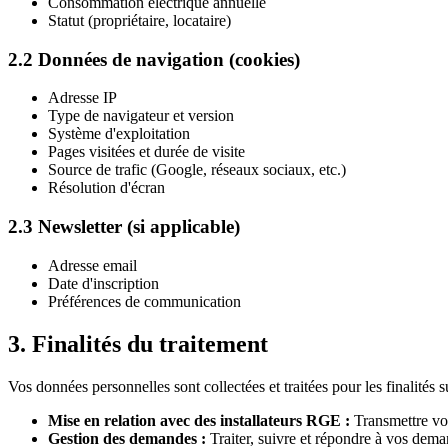
Consommation électrique annuelle
Statut (propriétaire, locataire)
2.2 Données de navigation (cookies)
Adresse IP
Type de navigateur et version
Système d'exploitation
Pages visitées et durée de visite
Source de trafic (Google, réseaux sociaux, etc.)
Résolution d'écran
2.3 Newsletter (si applicable)
Adresse email
Date d'inscription
Préférences de communication
3. Finalités du traitement
Vos données personnelles sont collectées et traitées pour les finalités s
Mise en relation avec des installateurs RGE :
Transmettre vo
Gestion des demandes :
Traiter, suivre et répondre à vos dema