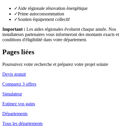
✓
Aide régionale rénovation énergétique
✓
Prime autoconsommation
✓
Soutien équipement collectif
Important :
Les aides régionales évoluent chaque année. Nos
installateurs partenaires vous informeront des montants exacts et
conditions d'éligibilité dans votre département.
Pages liées
Poursuivez votre recherche et préparez votre projet solaire
Devis gratuit
Comparez 3 offres
Simulateur
Estimez vos gains
Départements
Tous les départements