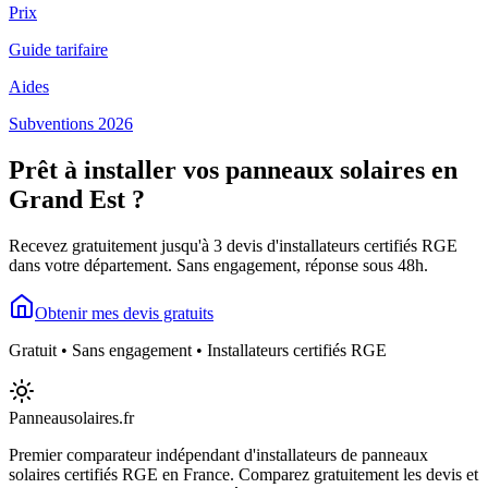
Prix
Guide tarifaire
Aides
Subventions 2026
Prêt à installer vos panneaux solaires en
Grand Est
?
Recevez gratuitement jusqu'à 3 devis d'installateurs certifiés RGE
dans votre département. Sans engagement, réponse sous 48h.
Obtenir mes devis gratuits
Gratuit • Sans engagement • Installateurs certifiés RGE
Panneausolaires
.fr
Premier comparateur indépendant d'installateurs de panneaux
solaires certifiés RGE en France. Comparez gratuitement les devis et