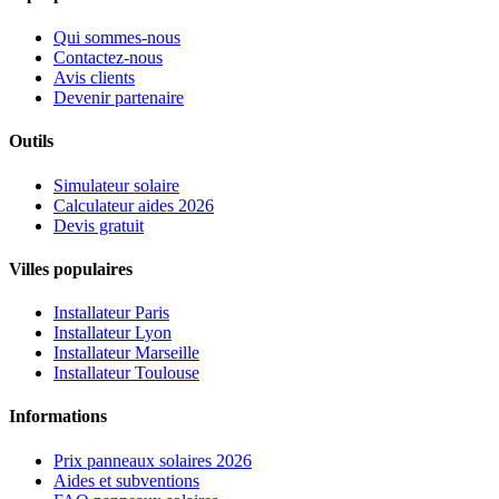
Qui sommes-nous
Contactez-nous
Avis clients
Devenir partenaire
Outils
Simulateur solaire
Calculateur aides 2026
Devis gratuit
Villes populaires
Installateur Paris
Installateur Lyon
Installateur Marseille
Installateur Toulouse
Informations
Prix panneaux solaires 2026
Aides et subventions