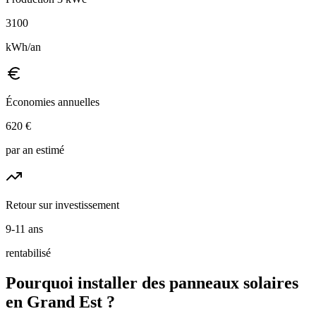
3100
kWh/an
Économies annuelles
620
€
par an estimé
Retour sur investissement
9-11 ans
rentabilisé
Pourquoi installer des panneaux solaires
en
Grand Est
?