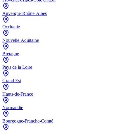
Auvergne-Rhône-Alpes
Occitanie
Nouvelle-Aquitaine
Bretagne
Pays de la Loire
Grand Est
Hauts-de-France
Normandie
Bourgogne-Franche-Comté