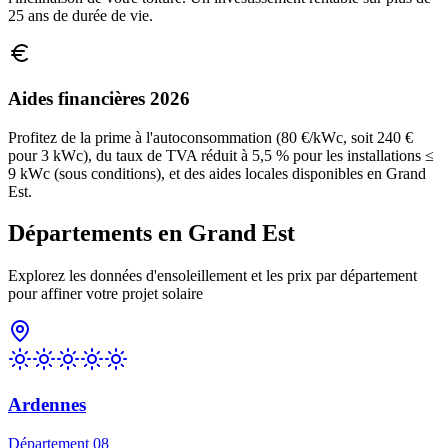
25 ans de durée de vie.
Aides financières 2026
Profitez de la prime à l'autoconsommation (80 €/kWc, soit 240 €
pour 3 kWc), du taux de TVA réduit à 5,5 % pour les installations ≤
9 kWc (sous conditions), et des aides locales disponibles en
Grand
Est
.
Départements en
Grand Est
Explorez les données d'ensoleillement et les prix par département
pour affiner votre projet solaire
Ardennes
Département
08