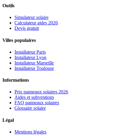
Outils
Simulateur solaire
Calculateur aides 2026
Devis gratuit
Villes populaires
Installateur Paris
Installateur Lyon
Installateur Marseille
Installateur Toulouse
Informations
Prix panneaux solaires 2026
Aides et subventions
FAQ panneaux solaires
Glossaire solaire
Légal
Mentions légales