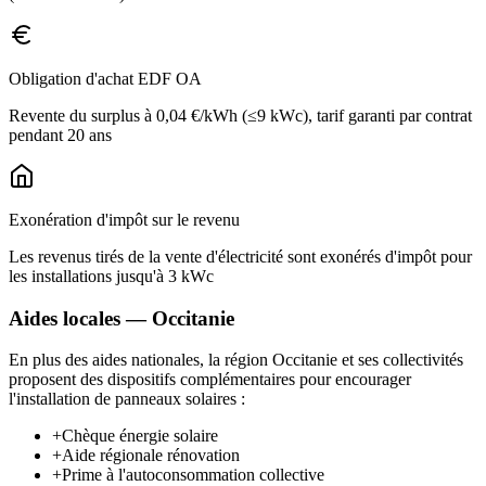
Obligation d'achat EDF OA
Revente du surplus à 0,04 €/kWh (≤9 kWc), tarif garanti par contrat
pendant 20 ans
Exonération d'impôt sur le revenu
Les revenus tirés de la vente d'électricité sont exonérés d'impôt pour
les installations jusqu'à 3 kWc
Aides locales —
Occitanie
En plus des aides nationales, la région
Occitanie
et ses collectivités
proposent des dispositifs complémentaires pour encourager
l'installation de panneaux solaires :
+
Chèque énergie solaire
+
Aide régionale rénovation
+
Prime à l'autoconsommation collective