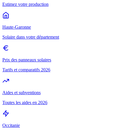
Estimez votre production
Haute-Garonne
Solaire dans votre département
Prix des panneaux solaires
Tarifs et comparatifs 2026
Aides et subventions
Toutes les aides en 2026
Occitanie