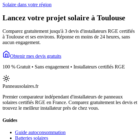
Solaire dans votre région
Lancez votre projet solaire à
Toulouse
Comparez gratuitement jusqu'à 3 devis d'installateurs RGE certifiés
à
Toulouse
et ses environs. Réponse en moins de 24 heures, sans
aucun engagement.
Obtenir mes devis gratuits
100 % Gratuit • Sans engagement • Installateurs certifiés RGE
Panneausolaires
.fr
Premier comparateur indépendant d'installateurs de panneaux
solaires certifiés RGE en France. Comparez gratuitement les devis et
trouvez le meilleur installateur près de chez vous.
Guides
Guide autoconsommation
Batteries solaires