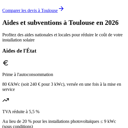
Comparer les devis à
Toulouse
Aides et subventions à
Toulouse
en 2026
Profitez des aides nationales et locales pour réduire le coût de votre
installation solaire
Aides de l'État
Prime à l'autoconsommation
80 €/kWc (soit 240 € pour 3 kWc), versée en une fois à la mise en
service
TVA réduite à 5,5 %
Au lieu de 20 % pour les installations photovoltaïques ≤ 9 kWc
(sous conditions)