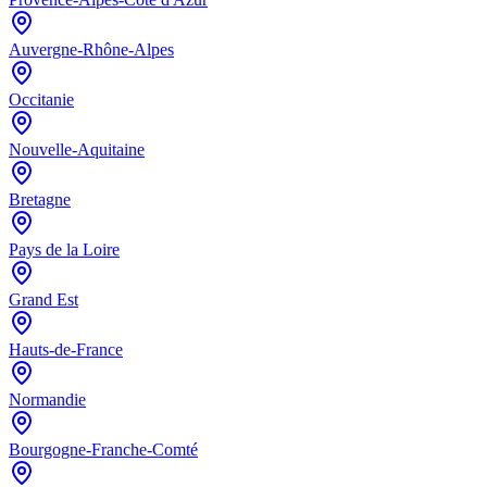
Auvergne-Rhône-Alpes
Occitanie
Nouvelle-Aquitaine
Bretagne
Pays de la Loire
Grand Est
Hauts-de-France
Normandie
Bourgogne-Franche-Comté