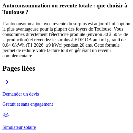
Autoconsommation ou revente totale : que choisir à
Toulouse
?
L'autoconsommation avec revente du surplus est aujourd'hui l'option
la plus avantageuse pour la plupart des foyers de
Toulouse
. Vous
consommez directement l'électricité produite (environ 30 à 50 % de
la production) et revendez le surplus à EDF OA au tarif garanti de
0,04 €/kWh (T1 2026, ≤9 kWc) pendant 20 ans. Cette formule
permet de réduire votre facture tout en générant un revenu
complémentaire.
Pages liées
Demander un devis
Gratuit et sans engagement
Simulateur solaire