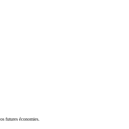
 vos futures économies.