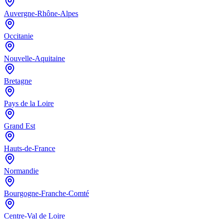
Auvergne-Rhône-Alpes
Occitanie
Nouvelle-Aquitaine
Bretagne
Pays de la Loire
Grand Est
Hauts-de-France
Normandie
Bourgogne-Franche-Comté
Centre-Val de Loire