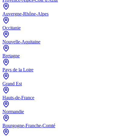
Auvergne-Rhône-Alpes
Occitanie
Nouvelle-Aquitaine
Bretagne
Pays de la Loire
Grand Est
Hauts-de-France
Normandie
Bourgogne-Franche-Comté