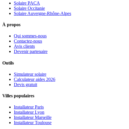
Solaire PACA
Solaire Occitanie
Solaire Auvergne-Rhône-Alpes
À propos
Qui sommes-nous
Contactez-nous
Avis clients
Devenir partenaire
Outils
Simulateur solaire
Calculateur aides 2026
Devis gratuit
Villes populaires
Installateur Paris
Installateur Lyon
Installateur Marseille
Installateur Toulouse