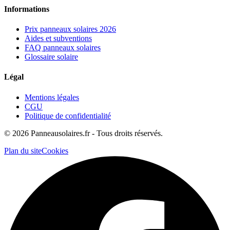
Informations
Prix panneaux solaires 2026
Aides et subventions
FAQ panneaux solaires
Glossaire solaire
Légal
Mentions légales
CGU
Politique de confidentialité
©
2026
Panneausolaires.fr - Tous droits réservés.
Plan du site
Cookies