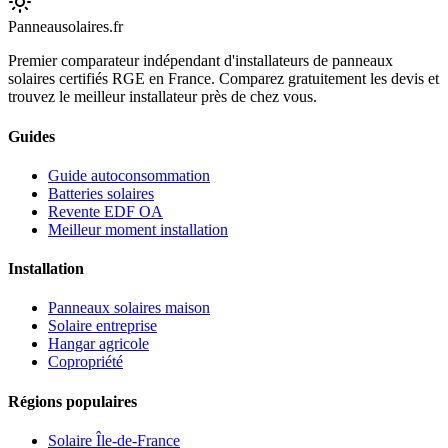
Panneausolaires
.fr
Premier comparateur indépendant d'installateurs de panneaux
solaires certifiés RGE en France. Comparez gratuitement les devis et
trouvez le meilleur installateur près de chez vous.
Guides
Guide autoconsommation
Batteries solaires
Revente EDF OA
Meilleur moment installation
Installation
Panneaux solaires maison
Solaire entreprise
Hangar agricole
Copropriété
Régions populaires
Solaire Île-de-France