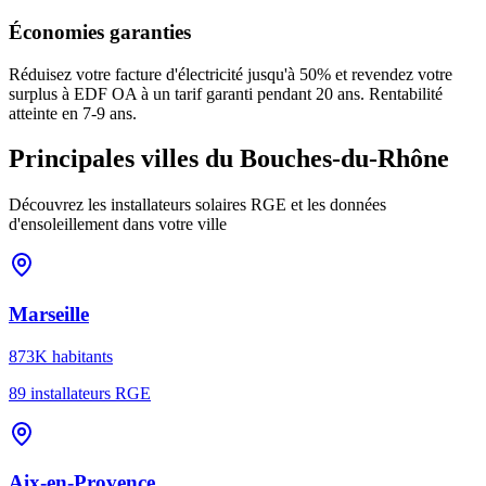
Économies garanties
Réduisez votre facture d'électricité jusqu'à 50% et revendez votre
surplus à EDF OA à un tarif garanti pendant 20 ans. Rentabilité
atteinte en
7-9 ans
.
Principales villes du
Bouches-du-Rhône
Découvrez les installateurs solaires RGE et les données
d'ensoleillement dans votre ville
Marseille
873K
habitants
89
installateurs RGE
Aix-en-Provence