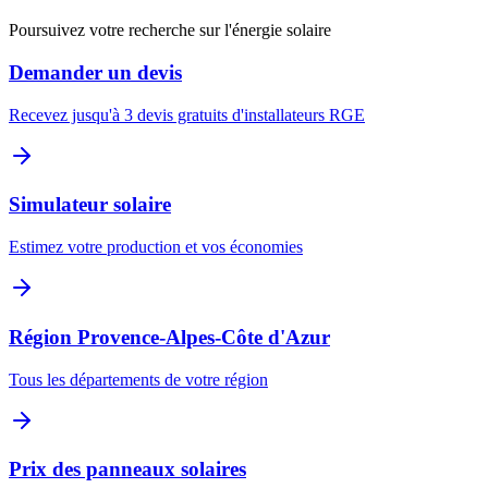
Poursuivez votre recherche sur l'énergie solaire
Demander un devis
Recevez jusqu'à 3 devis gratuits d'installateurs RGE
Simulateur solaire
Estimez votre production et vos économies
Région
Provence-Alpes-Côte d'Azur
Tous les départements de votre région
Prix des panneaux solaires