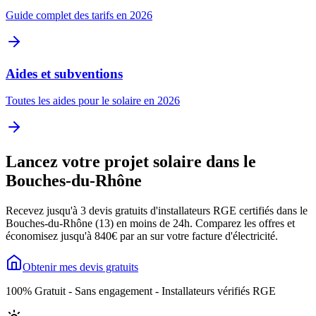
Guide complet des tarifs en 2026
Aides et subventions
Toutes les aides pour le solaire en 2026
Lancez votre projet solaire dans le
Bouches-du-Rhône
Recevez jusqu'à 3 devis gratuits d'installateurs RGE certifiés dans le
Bouches-du-Rhône
(
13
) en moins de 24h. Comparez les offres et
économisez jusqu'à
840
€ par an sur votre facture d'électricité.
Obtenir mes devis gratuits
100% Gratuit - Sans engagement - Installateurs vérifiés RGE