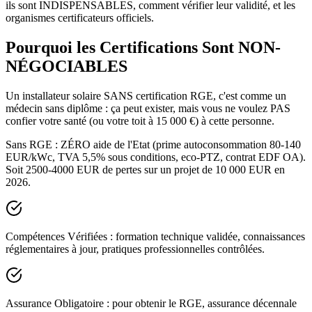
ils sont INDISPENSABLES, comment vérifier leur validité, et les
organismes certificateurs officiels.
Pourquoi les Certifications Sont NON-
NÉGOCIABLES
Un installateur solaire SANS certification RGE, c'est comme un
médecin sans diplôme : ça peut exister, mais vous ne voulez PAS
confier votre santé (ou votre toit à 15 000 €) à cette personne.
Sans RGE : ZÉRO aide de l'Etat (prime autoconsommation 80-140
EUR/kWc, TVA 5,5% sous conditions, eco-PTZ, contrat EDF OA).
Soit 2500-4000 EUR de pertes sur un projet de 10 000 EUR en
2026.
Compétences Vérifiées
: formation technique validée, connaissances
réglementaires à jour, pratiques professionnelles contrôlées.
Assurance Obligatoire
: pour obtenir le RGE, assurance décennale