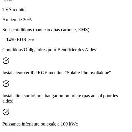
TVA reduite
Au lieu de 20%
Sous conditions (panneaux bas carbone, EMS)
= 1450 EUR eco.
Conditions Obligatoires pour Beneficier des Aides
Installateur certifie
RGE mention "Solaire Photovoltaique"
Installation sur
toiture, hangar ou ombriere
(pas au sol pour les
aides)
Puissance
inferieure ou egale a 100 kWc