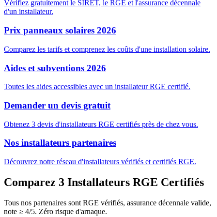
Vérifiez gratuitement le SIRET, le RGE et l'assurance décennale
d'un installateur.
Prix panneaux solaires 2026
Comparez les tarifs et comprenez les coûts d'une installation solaire.
Aides et subventions 2026
Toutes les aides accessibles avec un installateur RGE certifié.
Demander un devis gratuit
Obtenez 3 devis d'installateurs RGE certifiés près de chez vous.
Nos installateurs partenaires
Découvrez notre réseau d'installateurs vérifiés et certifiés RGE.
Comparez 3 Installateurs RGE Certifiés
Tous nos partenaires sont RGE vérifiés, assurance décennale valide,
note ≥ 4/5. Zéro risque d'arnaque.