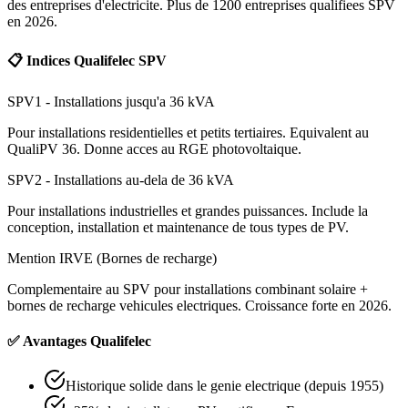
des entreprises d'electricite. Plus de 1200 entreprises qualifiees SPV
en 2026.
📋 Indices Qualifelec SPV
SPV1 - Installations jusqu'a 36 kVA
Pour installations residentielles et petits tertiaires. Equivalent au
QualiPV 36. Donne acces au RGE photovoltaique.
SPV2 - Installations au-dela de 36 kVA
Pour installations industrielles et grandes puissances. Include la
conception, installation et maintenance de tous types de PV.
Mention IRVE (Bornes de recharge)
Complementaire au SPV pour installations combinant solaire +
bornes de recharge vehicules electriques. Croissance forte en 2026.
✅ Avantages Qualifelec
Historique solide dans le genie electrique (depuis 1955)