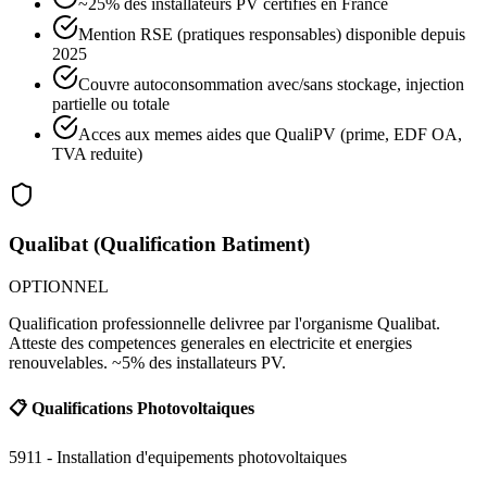
~25% des installateurs PV certifies en France
Mention RSE (pratiques responsables) disponible depuis
2025
Couvre autoconsommation avec/sans stockage, injection
partielle ou totale
Acces aux memes aides que QualiPV (prime, EDF OA,
TVA reduite)
Qualibat (Qualification Batiment)
OPTIONNEL
Qualification professionnelle delivree par l'organisme Qualibat.
Atteste des competences generales en electricite et energies
renouvelables. ~5% des installateurs PV.
📋 Qualifications Photovoltaiques
5911 - Installation d'equipements photovoltaiques