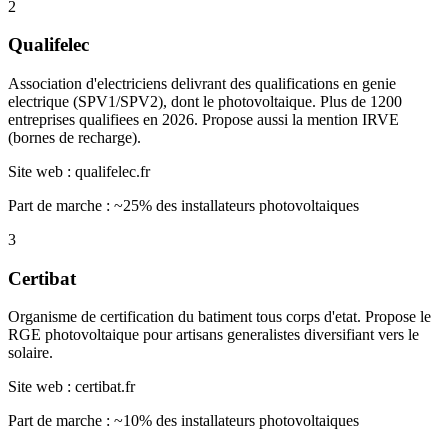
2
Qualifelec
Association d'electriciens delivrant des qualifications en genie
electrique (SPV1/SPV2), dont le photovoltaique. Plus de 1200
entreprises qualifiees en 2026. Propose aussi la mention IRVE
(bornes de recharge).
Site web :
qualifelec.fr
Part de marche : ~25% des installateurs photovoltaiques
3
Certibat
Organisme de certification du batiment tous corps d'etat. Propose le
RGE photovoltaique pour artisans generalistes diversifiant vers le
solaire.
Site web :
certibat.fr
Part de marche : ~10% des installateurs photovoltaiques