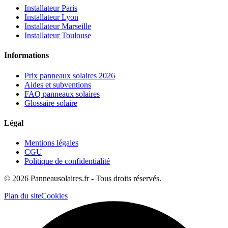
Installateur Paris
Installateur Lyon
Installateur Marseille
Installateur Toulouse
Informations
Prix panneaux solaires 2026
Aides et subventions
FAQ panneaux solaires
Glossaire solaire
Légal
Mentions légales
CGU
Politique de confidentialité
©
2026
Panneausolaires.fr - Tous droits réservés.
Plan du site
Cookies