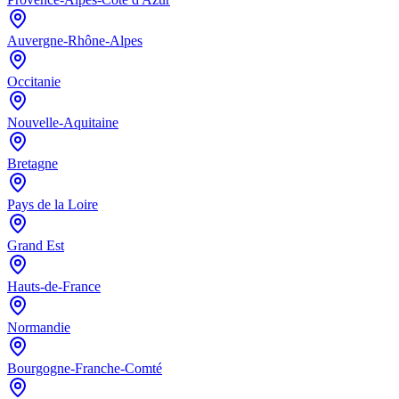
Auvergne-Rhône-Alpes
Occitanie
Nouvelle-Aquitaine
Bretagne
Pays de la Loire
Grand Est
Hauts-de-France
Normandie
Bourgogne-Franche-Comté