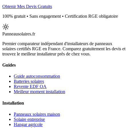
Obtenir Mes Devis Gratuits
100% gratuit • Sans engagement • Certification RGE obligatoire
Panneausolaires
.fr
Premier comparateur indépendant d'installateurs de panneaux
solaires certifiés RGE en France. Comparez gratuitement les devis et
trouvez le meilleur installateur près de chez vous.
Guides
Guide autoconsommation
Batteries solaires
Revente EDF OA
Meilleur moment installation
Installation
Panneaux solaires maison
Solaire entreprise
Hangar agricole