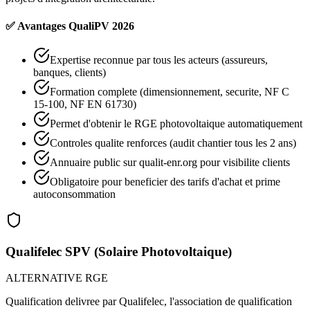
✅ Avantages QualiPV 2026
Expertise reconnue par tous les acteurs (assureurs,
banques, clients)
Formation complete (dimensionnement, securite, NF C
15-100, NF EN 61730)
Permet d'obtenir le RGE photovoltaique automatiquement
Controles qualite renforces (audit chantier tous les 2 ans)
Annuaire public sur qualit-enr.org pour visibilite clients
Obligatoire pour beneficier des tarifs d'achat et prime
autoconsommation
Qualifelec SPV (Solaire Photovoltaique)
ALTERNATIVE RGE
Qualification delivree par Qualifelec, l'association de qualification