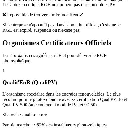
Les autres mentions RGE ne donnent pas droit aux aides PV.
❌ Impossible de trouver sur France Rénov'
Si l'entreprise n'apparaît pas dans l'annuaire officiel, c'est que le
RGE est expiré, suspendu ou n'existe pas.
Organismes Certificateurs Officiels
Les 4 organismes agréés par l'État pour délivrer le RGE
photovoltaïque.
1
Qualit'EnR (QualiPV)
L'organisme specialise dans les energies renouvelables. Le plus
reconnu pour le photovoltaique avec sa certification QualiPV 36 et
QualiPV 500 (anciennement module Bat et 0-250).
Site web :
qualit-enr.org
Part de marche : ~60% des installateurs photovoltaiques