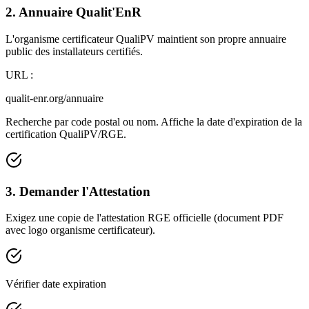
2. Annuaire Qualit'EnR
L'organisme certificateur QualiPV maintient son propre annuaire
public des installateurs certifiés.
URL :
qualit-enr.org/annuaire
Recherche par code postal ou nom. Affiche la date d'expiration de la
certification QualiPV/RGE.
3. Demander l'Attestation
Exigez une copie de l'attestation RGE officielle (document PDF
avec logo organisme certificateur).
Vérifier date expiration