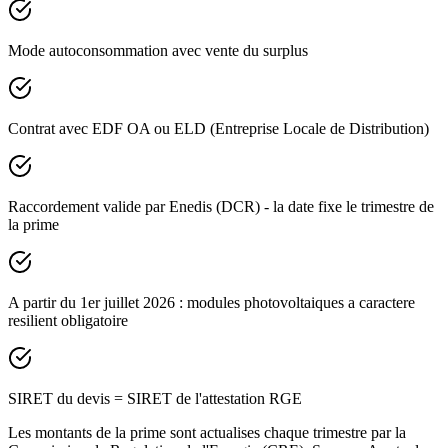
Mode
autoconsommation avec vente du surplus
Contrat avec
EDF OA ou ELD
(Entreprise Locale de Distribution)
Raccordement valide par
Enedis (DCR)
- la date fixe le trimestre de
la prime
A partir du
1er juillet 2026
: modules photovoltaiques a caractere
resilient obligatoire
SIRET du devis = SIRET de l'attestation RGE
Les montants de la prime sont actualises chaque trimestre par la