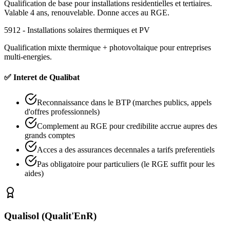
Qualification de base pour installations residentielles et tertiaires.
Valable 4 ans, renouvelable. Donne acces au RGE.
5912 - Installations solaires thermiques et PV
Qualification mixte thermique + photovoltaique pour entreprises
multi-energies.
✅ Interet de Qualibat
Reconnaissance dans le BTP (marches publics, appels
d'offres professionnels)
Complement au RGE pour credibilite accrue aupres des
grands comptes
Acces a des assurances decennales a tarifs preferentiels
Pas obligatoire pour particuliers (le RGE suffit pour les
aides)
Qualisol (Qualit'EnR)