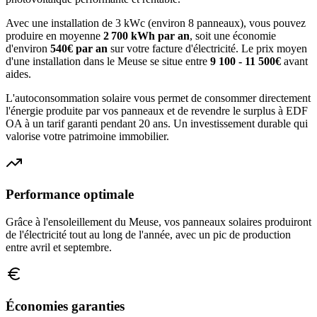
Avec une installation de 3 kWc (environ 8 panneaux), vous pouvez
produire en moyenne
2 700
kWh par an
, soit une économie
d'environ
540
€ par an
sur votre facture d'électricité. Le prix moyen
d'une installation dans le
Meuse
se situe entre
9 100 - 11 500€
avant
aides.
L'autoconsommation solaire vous permet de consommer directement
l'énergie produite par vos panneaux et de revendre le surplus à EDF
OA à un tarif garanti pendant 20 ans. Un investissement durable qui
valorise votre patrimoine immobilier.
Performance optimale
Grâce à l'ensoleillement du
Meuse
, vos panneaux solaires produiront
de l'électricité tout au long de l'année, avec un pic de production
entre avril et septembre.
Économies garanties