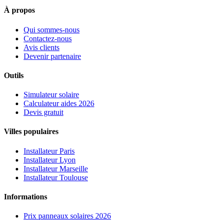
À propos
Qui sommes-nous
Contactez-nous
Avis clients
Devenir partenaire
Outils
Simulateur solaire
Calculateur aides 2026
Devis gratuit
Villes populaires
Installateur Paris
Installateur Lyon
Installateur Marseille
Installateur Toulouse
Informations
Prix panneaux solaires 2026