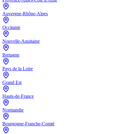
Auvergne-Rhône-Alpes
Occitanie
Nouvelle-Aquitaine
Bretagne
Pays de la Loire
Grand Est
Hauts-de-France
Normandie
Bourgogne-Franche-Comté