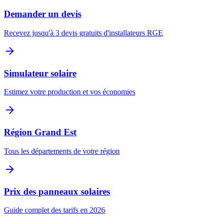
Demander un devis
Recevez jusqu'à 3 devis gratuits d'installateurs RGE
Simulateur solaire
Estimez votre production et vos économies
Région
Grand Est
Tous les départements de votre région
Prix des panneaux solaires
Guide complet des tarifs en 2026