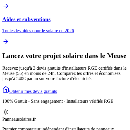
Aides et subventions
Toutes les aides pour le solaire en 2026
Lancez votre projet solaire dans le
Meuse
Recevez jusqu'à 3 devis gratuits d'installateurs RGE certifiés dans le
Meuse
(
55
) en moins de 24h. Comparez les offres et économisez
jusqu'à
540
€ par an sur votre facture d'électricité.
Obtenir mes devis gratuits
100% Gratuit - Sans engagement - Installateurs vérifiés RGE
Panneausolaires
.fr
Premier comparateur indépendant d'installateurs de panneaux