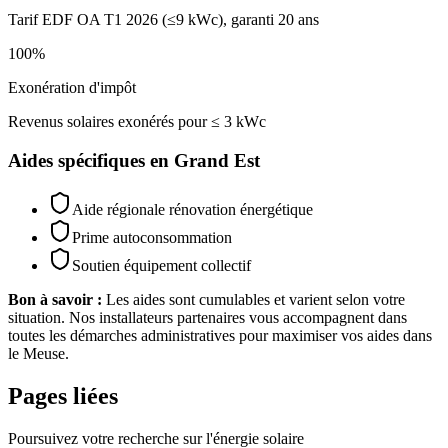
Tarif EDF OA T1 2026 (≤9 kWc), garanti 20 ans
100%
Exonération d'impôt
Revenus solaires exonérés pour ≤ 3 kWc
Aides spécifiques en
Grand Est
Aide régionale rénovation énergétique
Prime autoconsommation
Soutien équipement collectif
Bon à savoir :
Les aides sont cumulables et varient selon votre
situation. Nos installateurs partenaires vous accompagnent dans
toutes les démarches administratives pour maximiser vos aides dans
le
Meuse
.
Pages liées
Poursuivez votre recherche sur l'énergie solaire