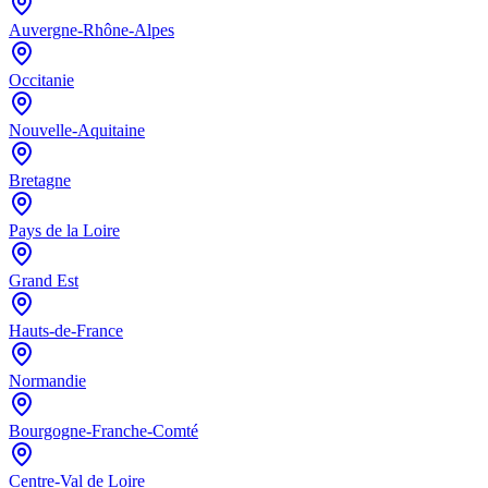
Auvergne-Rhône-Alpes
Occitanie
Nouvelle-Aquitaine
Bretagne
Pays de la Loire
Grand Est
Hauts-de-France
Normandie
Bourgogne-Franche-Comté
Centre-Val de Loire