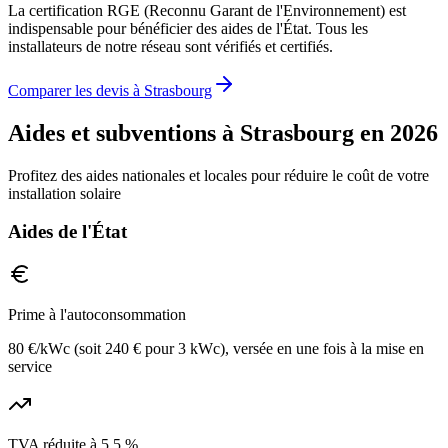
La certification RGE (Reconnu Garant de l'Environnement) est
indispensable pour bénéficier des aides de l'État. Tous les
installateurs de notre réseau sont vérifiés et certifiés.
Comparer les devis à
Strasbourg
Aides et subventions à
Strasbourg
en 2026
Profitez des aides nationales et locales pour réduire le coût de votre
installation solaire
Aides de l'État
Prime à l'autoconsommation
80 €/kWc (soit 240 € pour 3 kWc), versée en une fois à la mise en
service
TVA réduite à 5,5 %