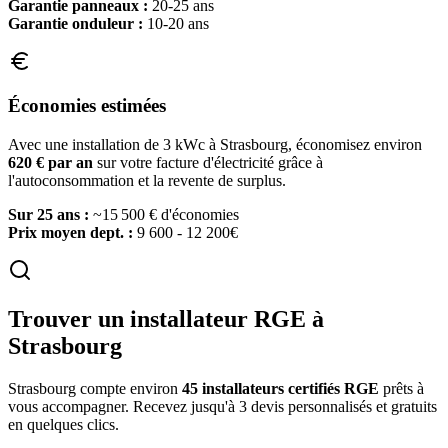
Garantie panneaux :
20-25 ans
Garantie onduleur :
10-20 ans
Économies estimées
Avec une installation de 3 kWc à
Strasbourg
, économisez environ
620
€ par an
sur votre facture d'électricité grâce à
l'autoconsommation et la revente de surplus.
Sur 25 ans :
~
15 500
€ d'économies
Prix moyen dept. :
9 600 - 12 200€
Trouver un installateur RGE à
Strasbourg
Strasbourg
compte environ
45
installateurs certifiés RGE
prêts à
vous accompagner. Recevez jusqu'à 3 devis personnalisés et gratuits
en quelques clics.