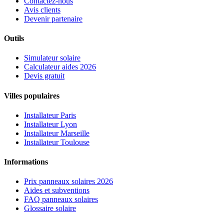
Contactez-nous
Avis clients
Devenir partenaire
Outils
Simulateur solaire
Calculateur aides 2026
Devis gratuit
Villes populaires
Installateur Paris
Installateur Lyon
Installateur Marseille
Installateur Toulouse
Informations
Prix panneaux solaires 2026
Aides et subventions
FAQ panneaux solaires
Glossaire solaire