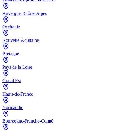
Auvergne-Rhône-Alpes
Occitanie
Nouvelle-Aquitaine
Bretagne
Pays de la Loire
Grand Est
Hauts-de-France
Normandie
Bourgogne-Franche-Comté