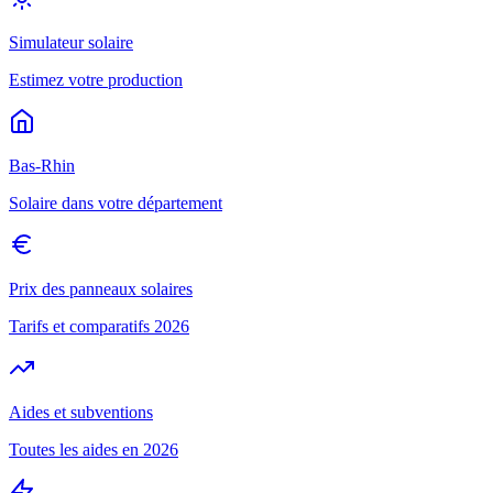
Simulateur solaire
Estimez votre production
Bas-Rhin
Solaire dans votre département
Prix des panneaux solaires
Tarifs et comparatifs 2026
Aides et subventions
Toutes les aides en 2026