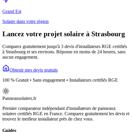
Grand Est
Solaire dans votre région
Lancez votre projet solaire à
Strasbourg
Comparez gratuitement jusqu'à 3 devis d'installateurs RGE certifiés
à
Strasbourg
et ses environs. Réponse en moins de 24 heures, sans
aucun engagement.
Obtenir mes devis gratuits
100 % Gratuit • Sans engagement • Installateurs certifiés RGE
Panneausolaires
.fr
Premier comparateur indépendant d'installateurs de panneaux
solaires certifiés RGE en France. Comparez gratuitement les devis et
trouvez le meilleur installateur près de chez vous.
Guides