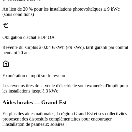
Au lieu de 20 % pour les installations photovoltaïques ≤ 9 kWc
(sous conditions)
Obligation d'achat EDF OA
Revente du surplus à 0,04 €/kWh (≤9 kWc), tarif garanti par contrat
pendant 20 ans
Exonération d'impôt sur le revenu
Les revenus tirés de la vente d'électricité sont exonérés d'impôt pour
les installations jusqu'à 3 kWc
Aides locales —
Grand Est
En plus des aides nationales, la région
Grand Est
et ses collectivités
proposent des dispositifs complémentaires pour encourager
l'installation de panneaux solaires :