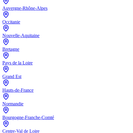
Auvergne-Rhône-Alpes
Occitanie
Nouvelle-Aquitaine
Bretagne
Pays de la Loire
Grand Est
Hauts-de-France
Normandie
Bourgogne-Franche-Comté
Centre-Val de Loire