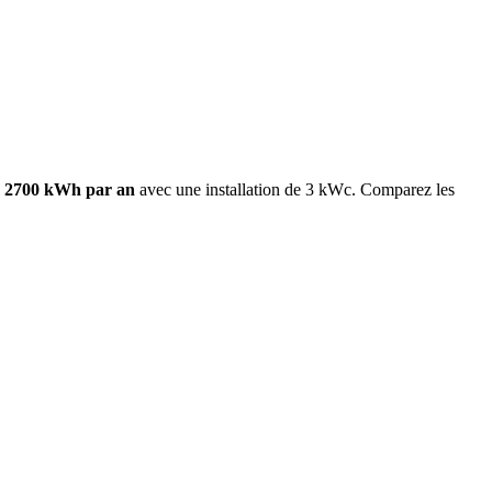
2700
kWh par an
avec une installation de 3 kWc. Comparez les