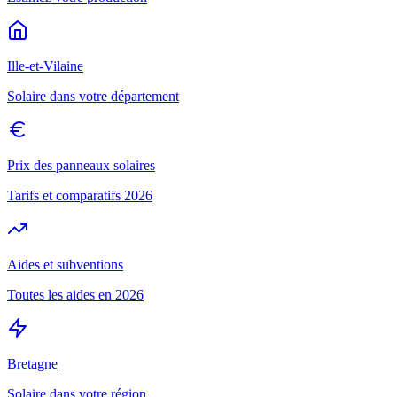
Ille-et-Vilaine
Solaire dans votre département
Prix des panneaux solaires
Tarifs et comparatifs 2026
Aides et subventions
Toutes les aides en 2026
Bretagne
Solaire dans votre région