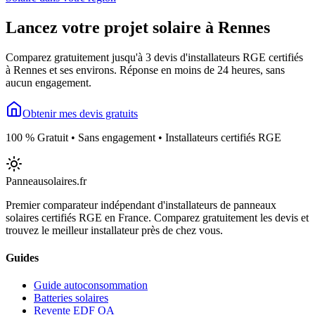
Lancez votre projet solaire à
Rennes
Comparez gratuitement jusqu'à 3 devis d'installateurs RGE certifiés
à
Rennes
et ses environs. Réponse en moins de 24 heures, sans
aucun engagement.
Obtenir mes devis gratuits
100 % Gratuit • Sans engagement • Installateurs certifiés RGE
Panneausolaires
.fr
Premier comparateur indépendant d'installateurs de panneaux
solaires certifiés RGE en France. Comparez gratuitement les devis et
trouvez le meilleur installateur près de chez vous.
Guides
Guide autoconsommation
Batteries solaires
Revente EDF OA