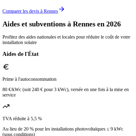
Comparer les devis à
Rennes
Aides et subventions à
Rennes
en 2026
Profitez des aides nationales et locales pour réduire le coût de votre
installation solaire
Aides de l'État
Prime à l'autoconsommation
80 €/kWc (soit 240 € pour 3 kWc), versée en une fois à la mise en
service
TVA réduite à 5,5 %
Au lieu de 20 % pour les installations photovoltaïques ≤ 9 kWc
(sous conditions)