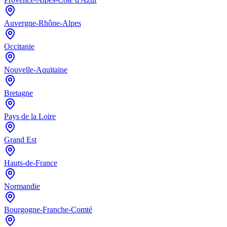
Auvergne-Rhône-Alpes
Occitanie
Nouvelle-Aquitaine
Bretagne
Pays de la Loire
Grand Est
Hauts-de-France
Normandie
Bourgogne-Franche-Comté