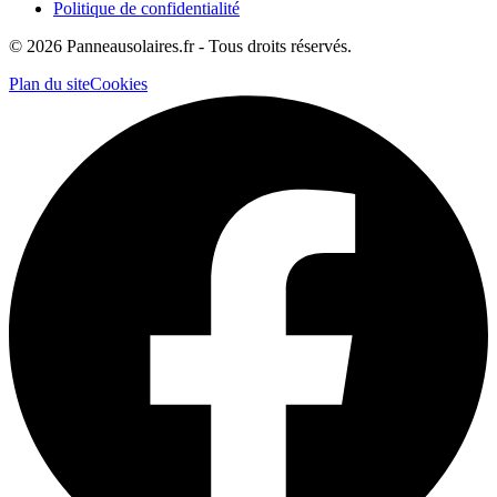
Politique de confidentialité
©
2026
Panneausolaires.fr - Tous droits réservés.
Plan du site
Cookies