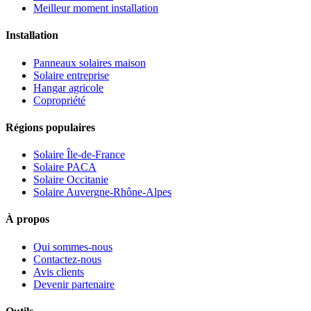
Meilleur moment installation
Installation
Panneaux solaires maison
Solaire entreprise
Hangar agricole
Copropriété
Régions populaires
Solaire Île-de-France
Solaire PACA
Solaire Occitanie
Solaire Auvergne-Rhône-Alpes
À propos
Qui sommes-nous
Contactez-nous
Avis clients
Devenir partenaire