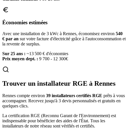
Économies estimées
Avec une installation de 3 kWc à
Rennes
, économisez environ
540
€ par an
sur votre facture d'électricité grâce à l'autoconsommation et
la revente de surplus.
Sur 25 ans :
~
13 500
€ d'économies
Prix moyen dept. :
9 700 - 12 300€
Trouver un installateur RGE à
Rennes
Rennes
compte environ
39
installateurs certifiés RGE
prêts à vous
accompagner. Recevez jusqu'à 3 devis personnalisés et gratuits en
quelques clics.
La certification RGE (Reconnu Garant de l'Environnement) est
indispensable pour bénéficier des aides de l'État. Tous les
installateurs de notre réseau sont vérifiés et certifiés.