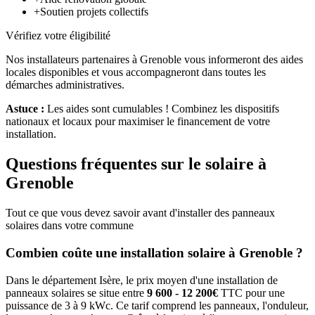
+
Soutien projets collectifs
Vérifiez votre éligibilité
Nos installateurs partenaires à
Grenoble
vous informeront des aides
locales disponibles et vous accompagneront dans toutes les
démarches administratives.
Astuce :
Les aides sont cumulables ! Combinez les dispositifs
nationaux et locaux pour maximiser le financement de votre
installation.
Questions fréquentes sur le solaire à
Grenoble
Tout ce que vous devez savoir avant d'installer des panneaux
solaires dans votre commune
Combien coûte une installation solaire à
Grenoble
?
Dans le département
Isère
, le prix moyen d'une installation de
panneaux solaires se situe entre
9 600 - 12 200€
TTC pour une
puissance de 3 à 9 kWc. Ce tarif comprend les panneaux, l'onduleur,