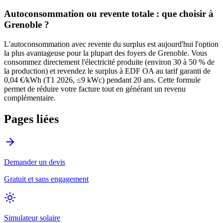
Autoconsommation ou revente totale : que choisir à
Grenoble
?
L'autoconsommation avec revente du surplus est aujourd'hui l'option
la plus avantageuse pour la plupart des foyers de
Grenoble
. Vous
consommez directement l'électricité produite (environ 30 à 50 % de
la production) et revendez le surplus à EDF OA au tarif garanti de
0,04 €/kWh (T1 2026, ≤9 kWc) pendant 20 ans. Cette formule
permet de réduire votre facture tout en générant un revenu
complémentaire.
Pages liées
Demander un devis
Gratuit et sans engagement
Simulateur solaire