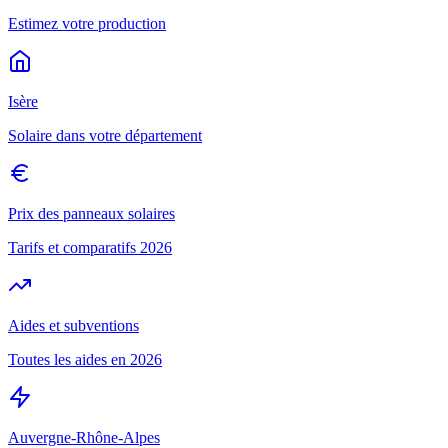
Estimez votre production
Isère
Solaire dans votre département
Prix des panneaux solaires
Tarifs et comparatifs 2026
Aides et subventions
Toutes les aides en 2026
Auvergne-Rhône-Alpes