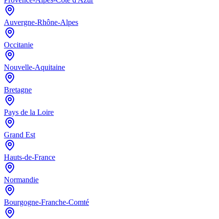
Auvergne-Rhône-Alpes
Occitanie
Nouvelle-Aquitaine
Bretagne
Pays de la Loire
Grand Est
Hauts-de-France
Normandie
Bourgogne-Franche-Comté