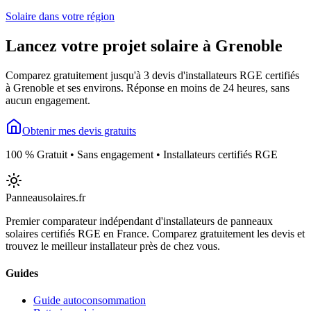
Solaire dans votre région
Lancez votre projet solaire à
Grenoble
Comparez gratuitement jusqu'à 3 devis d'installateurs RGE certifiés
à
Grenoble
et ses environs. Réponse en moins de 24 heures, sans
aucun engagement.
Obtenir mes devis gratuits
100 % Gratuit • Sans engagement • Installateurs certifiés RGE
Panneausolaires
.fr
Premier comparateur indépendant d'installateurs de panneaux
solaires certifiés RGE en France. Comparez gratuitement les devis et
trouvez le meilleur installateur près de chez vous.
Guides
Guide autoconsommation