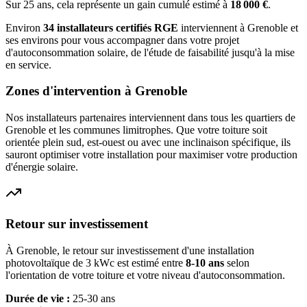
Sur 25 ans, cela représente un gain cumulé estimé à
18 000
€
.
Environ
34
installateurs certifiés RGE
interviennent à
Grenoble
et
ses environs pour vous accompagner dans votre projet
d'autoconsommation solaire, de l'étude de faisabilité jusqu'à la mise
en service.
Zones d'intervention à
Grenoble
Nos installateurs partenaires interviennent dans tous les quartiers de
Grenoble
et les communes limitrophes. Que votre toiture soit
orientée plein sud, est-ouest ou avec une inclinaison spécifique, ils
sauront optimiser votre installation pour maximiser votre production
d'énergie solaire.
Retour sur investissement
À
Grenoble
, le retour sur investissement d'une installation
photovoltaïque de 3 kWc est estimé entre
8-10 ans
selon
l'orientation de votre toiture et votre niveau d'autoconsommation.
Durée de vie :
25-30 ans