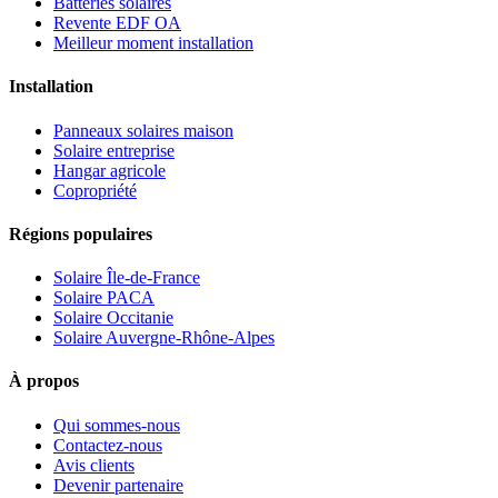
Batteries solaires
Revente EDF OA
Meilleur moment installation
Installation
Panneaux solaires maison
Solaire entreprise
Hangar agricole
Copropriété
Régions populaires
Solaire Île-de-France
Solaire PACA
Solaire Occitanie
Solaire Auvergne-Rhône-Alpes
À propos
Qui sommes-nous
Contactez-nous
Avis clients
Devenir partenaire