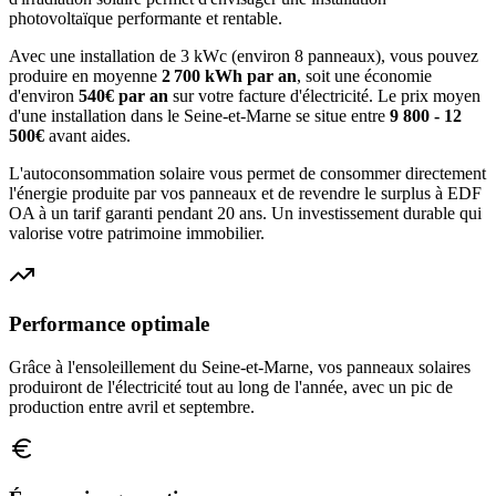
photovoltaïque performante et rentable.
Avec une installation de 3 kWc (environ 8 panneaux), vous pouvez
produire en moyenne
2 700
kWh par an
, soit une économie
d'environ
540
€ par an
sur votre facture d'électricité. Le prix moyen
d'une installation dans le
Seine-et-Marne
se situe entre
9 800 - 12
500€
avant aides.
L'autoconsommation solaire vous permet de consommer directement
l'énergie produite par vos panneaux et de revendre le surplus à EDF
OA à un tarif garanti pendant 20 ans. Un investissement durable qui
valorise votre patrimoine immobilier.
Performance optimale
Grâce à l'ensoleillement du
Seine-et-Marne
, vos panneaux solaires
produiront de l'électricité tout au long de l'année, avec un pic de
production entre avril et septembre.