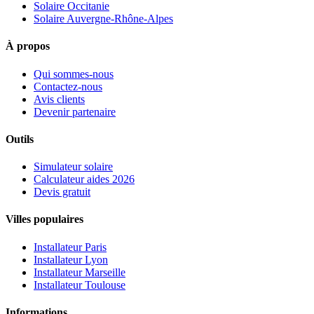
Solaire Occitanie
Solaire Auvergne-Rhône-Alpes
À propos
Qui sommes-nous
Contactez-nous
Avis clients
Devenir partenaire
Outils
Simulateur solaire
Calculateur aides 2026
Devis gratuit
Villes populaires
Installateur Paris
Installateur Lyon
Installateur Marseille
Installateur Toulouse
Informations