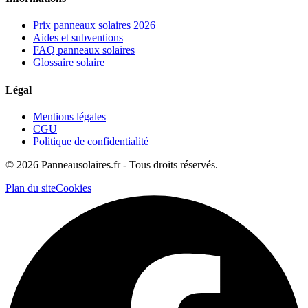
Prix panneaux solaires 2026
Aides et subventions
FAQ panneaux solaires
Glossaire solaire
Légal
Mentions légales
CGU
Politique de confidentialité
©
2026
Panneausolaires.fr - Tous droits réservés.
Plan du site
Cookies