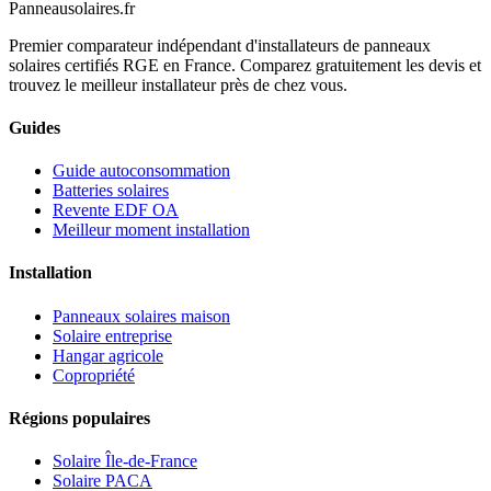
Panneausolaires
.fr
Premier comparateur indépendant d'installateurs de panneaux
solaires certifiés RGE en France. Comparez gratuitement les devis et
trouvez le meilleur installateur près de chez vous.
Guides
Guide autoconsommation
Batteries solaires
Revente EDF OA
Meilleur moment installation
Installation
Panneaux solaires maison
Solaire entreprise
Hangar agricole
Copropriété
Régions populaires
Solaire Île-de-France
Solaire PACA