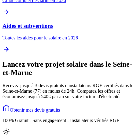
Guide complet des tarifs en 2026
Aides et subventions
Toutes les aides pour le solaire en 2026
Lancez votre projet solaire dans le
Seine-
et-Marne
Recevez jusqu'à 3 devis gratuits d'installateurs RGE certifiés dans le
Seine-et-Marne
(
77
) en moins de 24h. Comparez les offres et
économisez jusqu'à
540
€ par an sur votre facture d'électricité.
Obtenir mes devis gratuits
100% Gratuit - Sans engagement - Installateurs vérifiés RGE