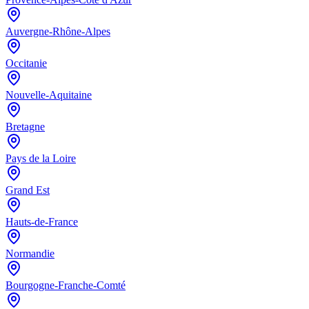
Auvergne-Rhône-Alpes
Occitanie
Nouvelle-Aquitaine
Bretagne
Pays de la Loire
Grand Est
Hauts-de-France
Normandie
Bourgogne-Franche-Comté