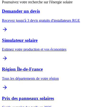
Poursuivez votre recherche sur l'énergie solaire
Demander un devis
Recevez jusqu'à 3 devis gratuits d'installateurs RGE
Simulateur solaire
Estimez votre production et vos économies
Région
Île-de-France
Tous les départements de votre région
Prix des panneaux solaires