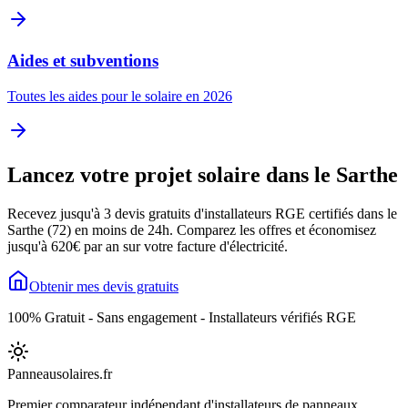
Aides et subventions
Toutes les aides pour le solaire en 2026
Lancez votre projet solaire dans le
Sarthe
Recevez jusqu'à 3 devis gratuits d'installateurs RGE certifiés dans le
Sarthe
(
72
) en moins de 24h. Comparez les offres et économisez
jusqu'à
620
€ par an sur votre facture d'électricité.
Obtenir mes devis gratuits
100% Gratuit - Sans engagement - Installateurs vérifiés RGE
Panneausolaires
.fr
Premier comparateur indépendant d'installateurs de panneaux