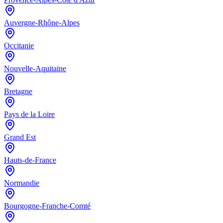
Auvergne-Rhône-Alpes
Occitanie
Nouvelle-Aquitaine
Bretagne
Pays de la Loire
Grand Est
Hauts-de-France
Normandie
Bourgogne-Franche-Comté