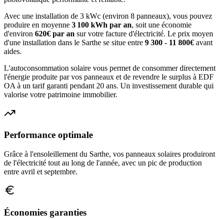
Avec une installation de 3 kWc (environ 8 panneaux), vous pouvez
produire en moyenne
3 100
kWh par an
, soit une économie
d'environ
620
€ par an
sur votre facture d'électricité. Le prix moyen
d'une installation dans le
Sarthe
se situe entre
9 300 - 11 800€
avant
aides.
L'autoconsommation solaire vous permet de consommer directement
l'énergie produite par vos panneaux et de revendre le surplus à EDF
OA à un tarif garanti pendant 20 ans. Un investissement durable qui
valorise votre patrimoine immobilier.
Performance optimale
Grâce à l'ensoleillement du
Sarthe
, vos panneaux solaires produiront
de l'électricité tout au long de l'année, avec un pic de production
entre avril et septembre.
Économies garanties