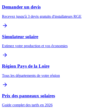
Demander un devis
Recevez jusqu'à 3 devis gratuits d'installateurs RGE
Simulateur solaire
Estimez votre production et vos économies
Région
Pays de la Loire
Tous les départements de votre région
Prix des panneaux solaires
Guide complet des tarifs en 2026