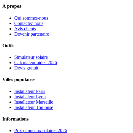
À propos
Qui sommes-nous
Contactez-nous
Avis clients
Devenir partenaire
Outils
Simulateur solaire
Calculateur aides 2026
Devis gratuit
Villes populaires
Installateur Paris
Installateur Lyon
Installateur Marseille
Installateur Toulouse
Informations
Prix panneaux solaires 2026