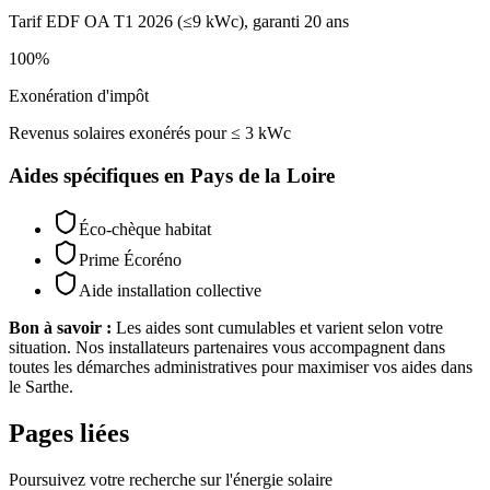
Tarif EDF OA T1 2026 (≤9 kWc), garanti 20 ans
100%
Exonération d'impôt
Revenus solaires exonérés pour ≤ 3 kWc
Aides spécifiques en
Pays de la Loire
Éco-chèque habitat
Prime Écoréno
Aide installation collective
Bon à savoir :
Les aides sont cumulables et varient selon votre
situation. Nos installateurs partenaires vous accompagnent dans
toutes les démarches administratives pour maximiser vos aides dans
le
Sarthe
.
Pages liées
Poursuivez votre recherche sur l'énergie solaire