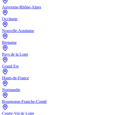
Auvergne-Rhône-Alpes
Occitanie
Nouvelle-Aquitaine
Bretagne
Pays de la Loire
Grand Est
Hauts-de-France
Normandie
Bourgogne-Franche-Comté
Centre-Val de Loire