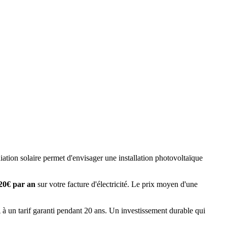
diation solaire permet d'envisager une installation photovoltaïque
20
€ par an
sur votre facture d'électricité. Le prix moyen d'une
 un tarif garanti pendant 20 ans. Un investissement durable qui