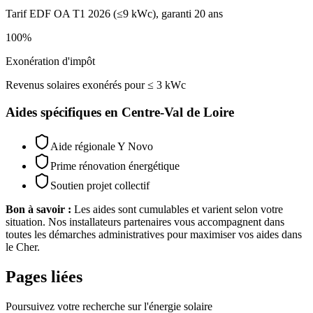
Tarif EDF OA T1 2026 (≤9 kWc), garanti 20 ans
100%
Exonération d'impôt
Revenus solaires exonérés pour ≤ 3 kWc
Aides spécifiques en
Centre-Val de Loire
Aide régionale Y Novo
Prime rénovation énergétique
Soutien projet collectif
Bon à savoir :
Les aides sont cumulables et varient selon votre
situation. Nos installateurs partenaires vous accompagnent dans
toutes les démarches administratives pour maximiser vos aides dans
le
Cher
.
Pages liées
Poursuivez votre recherche sur l'énergie solaire