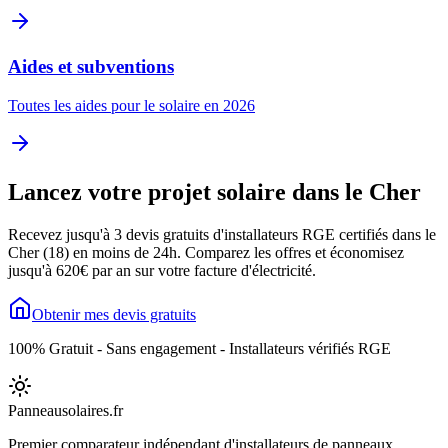
Aides et subventions
Toutes les aides pour le solaire en 2026
Lancez votre projet solaire dans le
Cher
Recevez jusqu'à 3 devis gratuits d'installateurs RGE certifiés dans le
Cher
(
18
) en moins de 24h. Comparez les offres et économisez
jusqu'à
620
€ par an sur votre facture d'électricité.
Obtenir mes devis gratuits
100% Gratuit - Sans engagement - Installateurs vérifiés RGE
Panneausolaires
.fr
Premier comparateur indépendant d'installateurs de panneaux