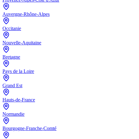
Auvergne-Rhône-Alpes
Occitanie
Nouvelle-Aquitaine
Bretagne
Pays de la Loire
Grand Est
Hauts-de-France
Normandie
Bourgogne-Franche-Comté