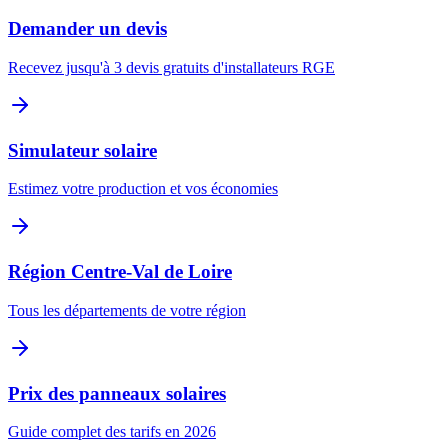
Demander un devis
Recevez jusqu'à 3 devis gratuits d'installateurs RGE
Simulateur solaire
Estimez votre production et vos économies
Région
Centre-Val de Loire
Tous les départements de votre région
Prix des panneaux solaires
Guide complet des tarifs en 2026