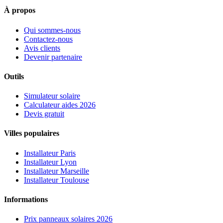
À propos
Qui sommes-nous
Contactez-nous
Avis clients
Devenir partenaire
Outils
Simulateur solaire
Calculateur aides 2026
Devis gratuit
Villes populaires
Installateur Paris
Installateur Lyon
Installateur Marseille
Installateur Toulouse
Informations
Prix panneaux solaires 2026