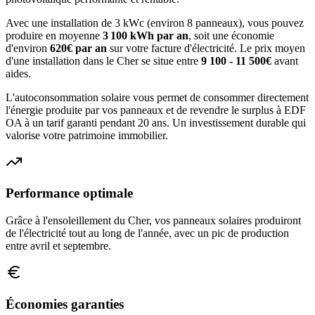
Avec une installation de 3 kWc (environ 8 panneaux), vous pouvez
produire en moyenne
3 100
kWh par an
, soit une économie
d'environ
620
€ par an
sur votre facture d'électricité. Le prix moyen
d'une installation dans le
Cher
se situe entre
9 100 - 11 500€
avant
aides.
L'autoconsommation solaire vous permet de consommer directement
l'énergie produite par vos panneaux et de revendre le surplus à EDF
OA à un tarif garanti pendant 20 ans. Un investissement durable qui
valorise votre patrimoine immobilier.
Performance optimale
Grâce à l'ensoleillement du
Cher
, vos panneaux solaires produiront
de l'électricité tout au long de l'année, avec un pic de production
entre avril et septembre.
Économies garanties