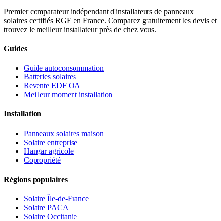
Premier comparateur indépendant d'installateurs de panneaux
solaires certifiés RGE en France. Comparez gratuitement les devis et
trouvez le meilleur installateur près de chez vous.
Guides
Guide autoconsommation
Batteries solaires
Revente EDF OA
Meilleur moment installation
Installation
Panneaux solaires maison
Solaire entreprise
Hangar agricole
Copropriété
Régions populaires
Solaire Île-de-France
Solaire PACA
Solaire Occitanie