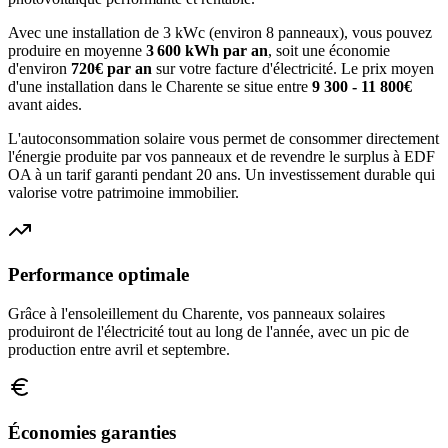
Avec une installation de 3 kWc (environ 8 panneaux), vous pouvez
produire en moyenne
3 600
kWh par an
, soit une économie
d'environ
720
€ par an
sur votre facture d'électricité. Le prix moyen
d'une installation dans le
Charente
se situe entre
9 300 - 11 800€
avant aides.
L'autoconsommation solaire vous permet de consommer directement
l'énergie produite par vos panneaux et de revendre le surplus à EDF
OA à un tarif garanti pendant 20 ans. Un investissement durable qui
valorise votre patrimoine immobilier.
Performance optimale
Grâce à l'ensoleillement du
Charente
, vos panneaux solaires
produiront de l'électricité tout au long de l'année, avec un pic de
production entre avril et septembre.
Économies garanties