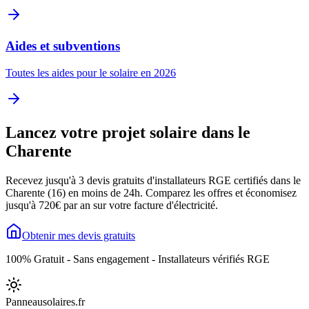
Aides et subventions
Toutes les aides pour le solaire en 2026
Lancez votre projet solaire dans le
Charente
Recevez jusqu'à 3 devis gratuits d'installateurs RGE certifiés dans le
Charente
(
16
) en moins de 24h. Comparez les offres et économisez
jusqu'à
720
€ par an sur votre facture d'électricité.
Obtenir mes devis gratuits
100% Gratuit - Sans engagement - Installateurs vérifiés RGE
Panneausolaires
.fr