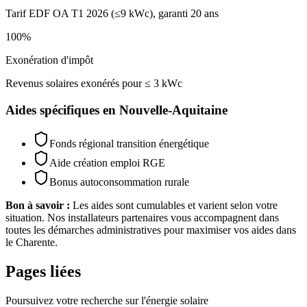
Tarif EDF OA T1 2026 (≤9 kWc), garanti 20 ans
100%
Exonération d'impôt
Revenus solaires exonérés pour ≤ 3 kWc
Aides spécifiques en
Nouvelle-Aquitaine
Fonds régional transition énergétique
Aide création emploi RGE
Bonus autoconsommation rurale
Bon à savoir :
Les aides sont cumulables et varient selon votre
situation. Nos installateurs partenaires vous accompagnent dans
toutes les démarches administratives pour maximiser vos aides dans
le
Charente
.
Pages liées
Poursuivez votre recherche sur l'énergie solaire