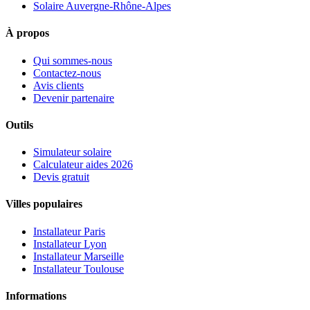
Solaire Auvergne-Rhône-Alpes
À propos
Qui sommes-nous
Contactez-nous
Avis clients
Devenir partenaire
Outils
Simulateur solaire
Calculateur aides 2026
Devis gratuit
Villes populaires
Installateur Paris
Installateur Lyon
Installateur Marseille
Installateur Toulouse
Informations