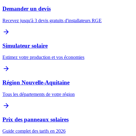
Demander un devis
Recevez jusqu'à 3 devis gratuits d'installateurs RGE
Simulateur solaire
Estimez votre production et vos économies
Région
Nouvelle-Aquitaine
Tous les départements de votre région
Prix des panneaux solaires
Guide complet des tarifs en 2026