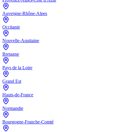
Auvergne-Rhône-Alpes
Occitanie
Nouvelle-Aquitaine
Bretagne
Pays de la Loire
Grand Est
Hauts-de-France
Normandie
Bourgogne-Franche-Comté