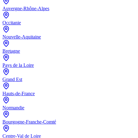
Auvergne-Rhône-Alpes
Occitanie
Nouvelle-Aquitaine
Bretagne
Pays de la Loire
Grand Est
Hauts-de-France
Normandie
Bourgogne-Franche-Comté
Centre-Val de Loire