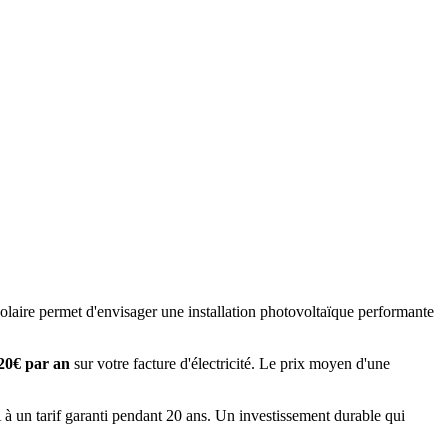
 solaire permet d'envisager une installation photovoltaïque performante
20
€ par an
sur votre facture d'électricité. Le prix moyen d'une
 un tarif garanti pendant 20 ans. Un investissement durable qui